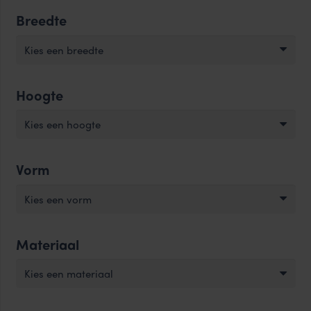
Breedte
Kies een breedte
Hoogte
Kies een hoogte
Vorm
Kies een vorm
Materiaal
Kies een materiaal