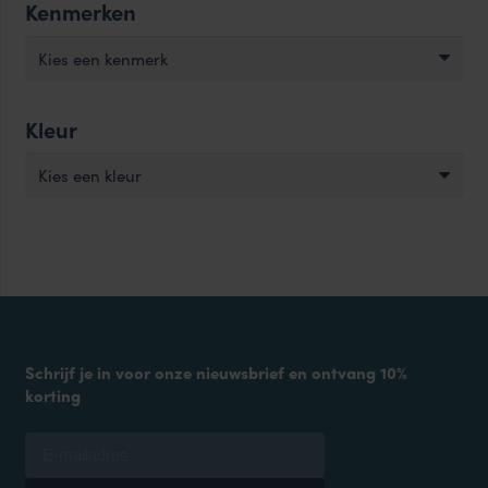
Kenmerken
Kies een kenmerk
Kleur
Kies een kleur
Schrijf je in voor onze nieuwsbrief en ontvang 10%
korting