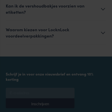
Kan ik de vershoudbakjes voorzien van
etiketten?
Waarom kiezen voor LocknLock
voordeelverpakkingen?
Schrijf je in voor onze nieuwsbrief en ontvang 10%
korting