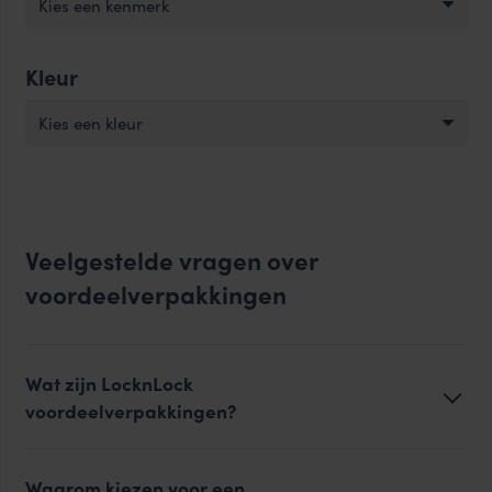
Kies een kenmerk
Kleur
Kies een kleur
Veelgestelde vragen over
voordeelverpakkingen
Wat zijn LocknLock
voordeelverpakkingen?
Waarom kiezen voor een