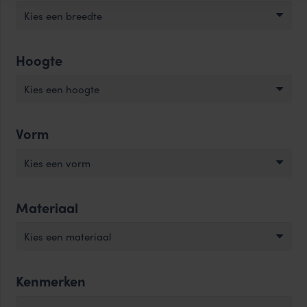
Kies een breedte
Hoogte
Kies een hoogte
Vorm
Kies een vorm
Materiaal
Kies een materiaal
Kenmerken