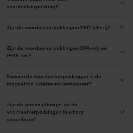
voordeelverpakking?
Zijn de voordeelverpakkingen 100% lekvrij?
Zijn de voordeelverpakkingen BPA-vrij en
PFAS-vrij?
Kunnen de voordeelverpakkingen in de
magnetron, vriezer en vaatwasser?
Zijn de vershoudbakjes uit de
voordeelverpakkingen in elkaar
stapelbaar?