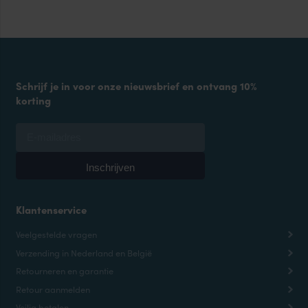
Schrijf je in voor onze nieuwsbrief en ontvang 10%
korting
Klantenservice
Veelgestelde vragen
Verzending in Nederland en België
Retourneren en garantie
Retour aanmelden
Veilig betalen