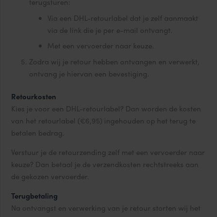
terugsturen:
Via een DHL-retourlabel dat je zelf aanmaakt
via de link die je per e-mail ontvangt.
Met een vervoerder naar keuze.
Zodra wij je retour hebben ontvangen en verwerkt,
ontvang je hiervan een bevestiging.
Retourkosten
Kies je voor een DHL-retourlabel? Dan worden de kosten
van het retourlabel (€6,95) ingehouden op het terug te
betalen bedrag.
Verstuur je de retourzending zelf met een vervoerder naar
keuze? Dan betaal je de verzendkosten rechtstreeks aan
de gekozen vervoerder.
Terugbetaling
Na ontvangst en verwerking van je retour storten wij het