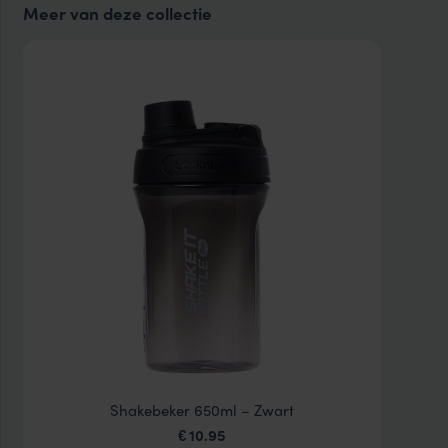
Meer van deze collectie
Shakebeker 650ml – Zwart
10.95
€