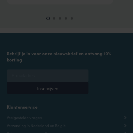
Schrijf je in voor onze nieuwsbrief en ontvang 10%
korting
Klantenservice
Veelgestelde vragen
Verzending in Nederland en België