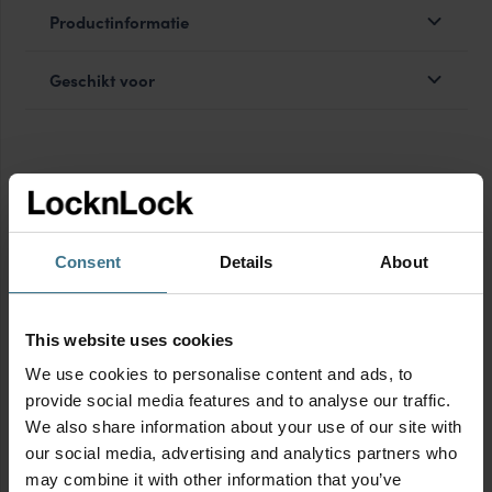
Productinformatie
Geschikt voor
MIX&MATCH voor korting
Consent
Details
About
This website uses cookies
We use cookies to personalise content and ads, to
provide social media features and to analyse our traffic.
We also share information about your use of our site with
our social media, advertising and analytics partners who
may combine it with other information that you’ve