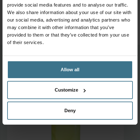
provide social media features and to analyse our traffic.
Geschikt voor
We also share information about your use of our site with
our social media, advertising and analytics partners who
may combine it with other information that you’ve
provided to them or that they’ve collected from your use
of their services.
Meer van deze collectie
Allow all
Customize
Deny