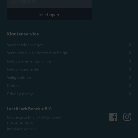
Klantenservice
Veelgestelde vragen
Verzending in Nederland en België
Retourneren en garantie
Retour aanmelden
Veilig betalen
Retailer
Privacy policy
Lock&Lock Benelux B.V.
Oostergracht 3, 3763 LX Soest
085-800 1800
info@locklock.nl