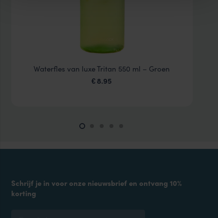
Waterfles van luxe Tritan 550 ml – Groen
8.95
€
Schrijf je in voor onze nieuwsbrief en ontvang 10%
korting