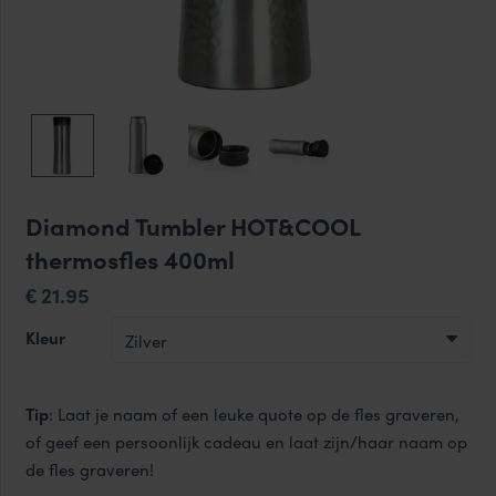
Diamond Tumbler HOT&COOL
thermosfles 400ml
21.95
€
Kleur
Tip
: Laat je naam of een leuke quote op de fles graveren,
of geef een persoonlijk cadeau en laat zijn/haar naam op
de fles graveren!