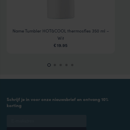
Name Tumbler HOT&COOL thermosfles 350 ml –
Wit
19.95
€
Schrijf je in voor onze nieuwsbrief en ontvang 10%
korting