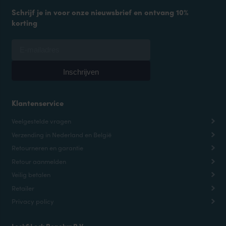
Schrijf je in voor onze nieuwsbrief en ontvang 10%
korting
Klantenservice
Veelgestelde vragen
Verzending in Nederland en België
Retourneren en garantie
Retour aanmelden
Veilig betalen
Retailer
Privacy policy
Lock&Lock Benelux B.V.