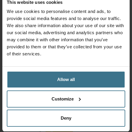
This website uses cookies
We use cookies to personalise content and ads, to
provide social media features and to analyse our traffic.
We also share information about your use of our site with
our social media, advertising and analytics partners who
may combine it with other information that you’ve
provided to them or that they’ve collected from your use
of their services.
Allow all
Meer van deze collectie
Customize
Deny