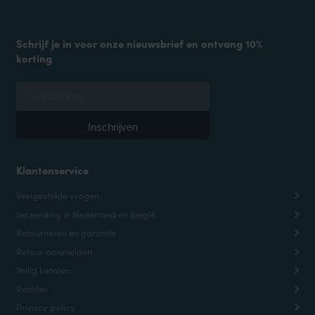
Schrijf je in voor onze nieuwsbrief en ontvang 10%
korting
Klantenservice
Veelgestelde vragen
Verzending in Nederland en België
Retourneren en garantie
Retour aanmelden
Veilig betalen
Retailer
Privacy policy