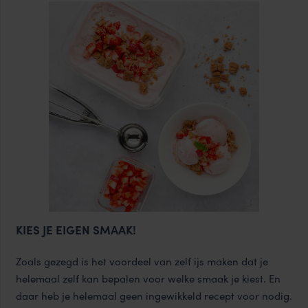
KIES JE EIGEN SMAAK!
Zoals gezegd is het voordeel van zelf ijs maken dat je
helemaal zelf kan bepalen voor welke smaak je kiest. En
daar heb je helemaal geen ingewikkeld recept voor nodig.