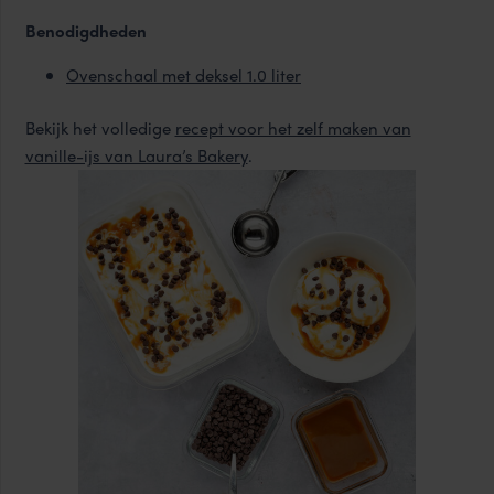
Benodigdheden
Ovenschaal met deksel 1.0 liter
Bekijk het volledige
recept voor het zelf maken van
vanille-ijs van Laura’s Bakery
.