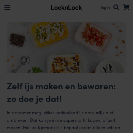
log in
Zelf ijs maken en bewaren:
zo doe je dat!
In de zomer mag lekker verkoelend ijs natuurlijk niet
ontbreken. Dat kan je in de supermarkt kopen, of zelf
maken! Met zelfgemaakt ijs bepaal je niet alleen zelf de