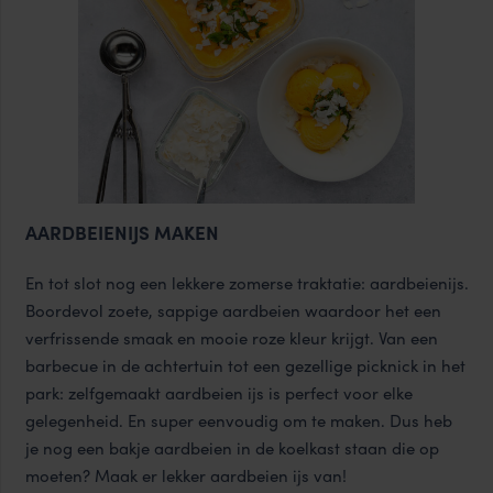
AARDBEIENIJS MAKEN
En tot slot nog een lekkere zomerse traktatie: aardbeienijs.
Boordevol zoete, sappige aardbeien waardoor het een
verfrissende smaak en mooie roze kleur krijgt. Van een
barbecue in de achtertuin tot een gezellige picknick in het
park: zelfgemaakt aardbeien ijs is perfect voor elke
gelegenheid. En super eenvoudig om te maken. Dus heb
je nog een bakje aardbeien in de koelkast staan die op
moeten? Maak er lekker aardbeien ijs van!