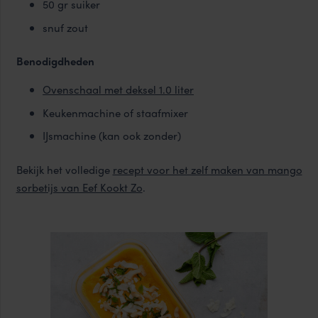
50 gr suiker
snuf zout
Benodigdheden
Ovenschaal met deksel 1.0 liter
Keukenmachine of staafmixer
IJsmachine (kan ook zonder)
Bekijk het volledige
recept voor het zelf maken van mango
sorbetijs van Eef Kookt Zo
.