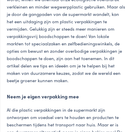
verkleinen en minder wegwerpplastic gebruiken. Maar als
je door de gangpaden van de supermarkt wandelt, kan
het een uitdaging zijn om plastic verpakkingen te
vermijden. Gelukkig zijn er steeds meer manieren om
verpakkingsvrij boodschappen te doen! Van lokale
markten tot speciaalzaken en zelfbedieningswinkels, de
opties om bewust en zonder overbodige verpakkingen je
boodschappen te doen, zijn aan het toenemen. In dit
artikel delen we tips en ideeën om je te helpen bij het
maken van duurzamere keuzes, zodat we de wereld een
beetje groener kunnen maken.
Neem je eigen verpakking mee
Al die plastic verpakkingen in de supermarkt zijn
ontworpen om voedsel vers te houden en producten te
beschermen tijdens het transport naar huis. Maar er is