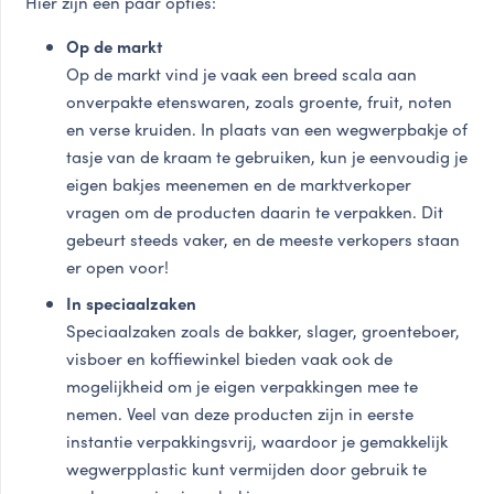
Hier zijn een paar opties:
Op de markt
Op de markt vind je vaak een breed scala aan
onverpakte etenswaren, zoals groente, fruit, noten
en verse kruiden. In plaats van een wegwerpbakje of
tasje van de kraam te gebruiken, kun je eenvoudig je
eigen bakjes meenemen en de marktverkoper
vragen om de producten daarin te verpakken. Dit
gebeurt steeds vaker, en de meeste verkopers staan
er open voor!
In speciaalzaken
Speciaalzaken zoals de bakker, slager, groenteboer,
visboer en koffiewinkel bieden vaak ook de
mogelijkheid om je eigen verpakkingen mee te
nemen. Veel van deze producten zijn in eerste
instantie verpakkingsvrij, waardoor je gemakkelijk
wegwerpplastic kunt vermijden door gebruik te