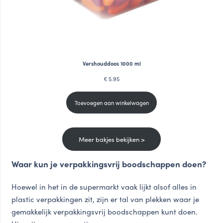
Vershouddoos 1000 ml
5.95
€
Toevoegen aan winkelwagen
Meer bakjes bekijken >
Waar kun je verpakkingsvrij boodschappen doen?
Hoewel in het in de supermarkt vaak lijkt alsof alles in
plastic verpakkingen zit, zijn er tal van plekken waar je
gemakkelijk verpakkingsvrij boodschappen kunt doen.