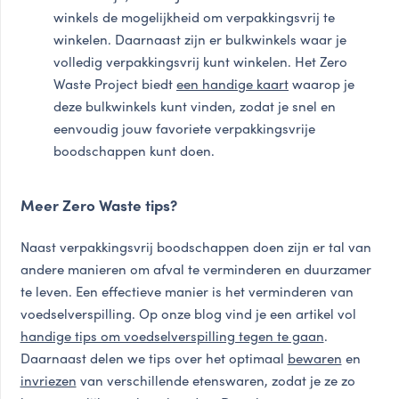
winkels de mogelijkheid om verpakkingsvrij te
winkelen. Daarnaast zijn er bulkwinkels waar je
volledig verpakkingsvrij kunt winkelen. Het Zero
Waste Project biedt
een handige kaart
waarop je
deze bulkwinkels kunt vinden, zodat je snel en
eenvoudig jouw favoriete verpakkingsvrije
boodschappen kunt doen.
Meer Zero Waste tips?
Naast verpakkingsvrij boodschappen doen zijn er tal van
andere manieren om afval te verminderen en duurzamer
te leven. Een effectieve manier is het verminderen van
voedselverspilling. Op onze blog vind je een artikel vol
handige tips om voedselverspilling tegen te gaan
.
Daarnaast delen we tips over het optimaal
bewaren
en
invriezen
van verschillende etenswaren, zodat je ze zo