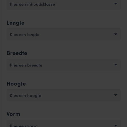
Kies een inhoudsklasse
Lengte
Kies een lengte
Breedte
Kies een breedte
Hoogte
Kies een hoogte
Vorm
Kies een vorm