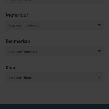
Materiaal
Kies een materiaal
Kenmerken
Kies een kenmerk
Kleur
Kies een kleur