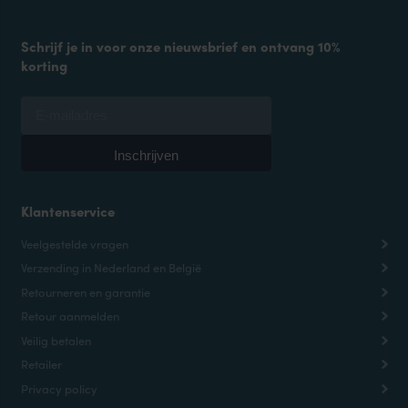
Schrijf je in voor onze nieuwsbrief en ontvang 10%
korting
Klantenservice
Veelgestelde vragen
Verzending in Nederland en België
Retourneren en garantie
Retour aanmelden
Veilig betalen
Retailer
Privacy policy