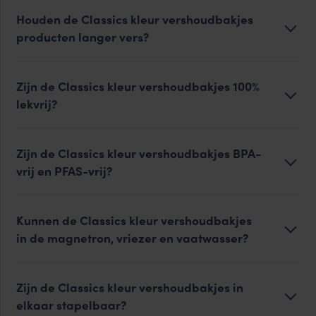
Houden de Classics kleur vershoudbakjes
producten langer vers?
Zijn de Classics kleur vershoudbakjes 100%
lekvrij?
Zijn de Classics kleur vershoudbakjes BPA-
vrij en PFAS-vrij?
Kunnen de Classics kleur vershoudbakjes
in de magnetron, vriezer en vaatwasser?
Zijn de Classics kleur vershoudbakjes in
elkaar stapelbaar?