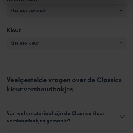
Kies een kenmerk
Kleur
Kies een kleur
Veelgestelde vragen over de Classics
kleur vershoudbakjes
Van welk materiaal zijn de Classics kleur
vershoudbakjes gemaakt?