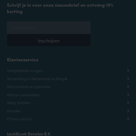
Schrijf je in voor onze nieuwsbrief en ontvang 10%
korting
Klantenservice
Veelgestelde vragen
Verzending in Nederland en België
Retourneren en garantie
Retour aanmelden
Veilig betalen
Retailer
Privacy policy
Lock&Lock Benelux B.V.