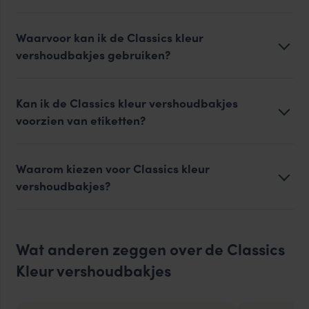
Waarvoor kan ik de Classics kleur
vershoudbakjes gebruiken?
Kan ik de Classics kleur vershoudbakjes
voorzien van etiketten?
Waarom kiezen voor Classics kleur
vershoudbakjes?
Wat anderen zeggen over de Classics
Kleur vershoudbakjes