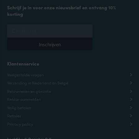
Schrijf je in voor onze nieuwsbrief en ontvang 10%
korting
Klantenservice
Veelgestelde vragen
Verzending in Nederland en België
Retourneren en garantie
Retour aanmelden
Veilig betalen
Retailer
Privacy policy