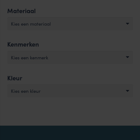
Materiaal
Kies een materiaal
Kenmerken
Kies een kenmerk
Kleur
Kies een kleur