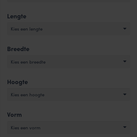
Lengte
Kies een lengte
Breedte
Kies een breedte
Hoogte
Kies een hoogte
Vorm
Kies een vorm