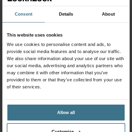
Consent
Details
About
Productinformatie
Geschikt voor
This website uses cookies
We use cookies to personalise content and ads, to
provide social media features and to analyse our traffic.
We also share information about your use of our site with
Stickervel
our social media, advertising and analytics partners who
may combine it with other information that you’ve
provided to them or that they’ve collected from your use
of their services.
Allow all
Customize