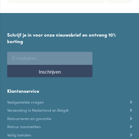
Schrijf je in voor onze nieuwsbrief en ontvang 10%
korting
Klantenservice
Veelgestelde vragen
Verzending in Nederland en België
Retourneren en garantie
Retour aanmelden
Veilig betalen