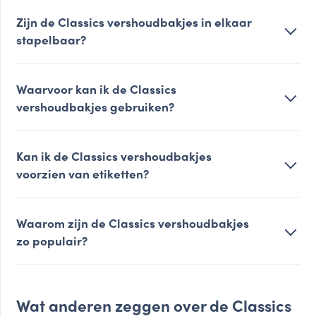
Zijn de Classics vershoudbakjes in elkaar
stapelbaar?
Waarvoor kan ik de Classics
vershoudbakjes gebruiken?
Kan ik de Classics vershoudbakjes
voorzien van etiketten?
Waarom zijn de Classics vershoudbakjes
zo populair?
Wat anderen zeggen over de Classics