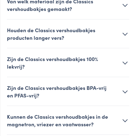
Van welk materiaal zijn de Classics
vershoudbakjes gemaakt?
Houden de Classics vershoudbakjes
producten langer vers?
Zijn de Classics vershoudbakjes 100%
lekvrij?
Zijn de Classics vershoudbakjes BPA-vrij
en PFAS-vrij?
Kunnen de Classics vershoudbakjes in de
magnetron, vriezer en vaatwasser?