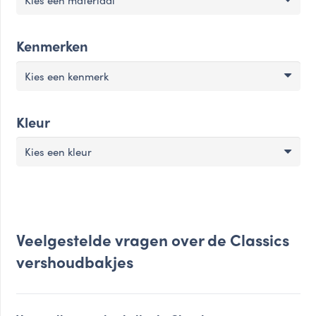
Kies een materiaal
Kenmerken
Kies een kenmerk
Kleur
Kies een kleur
Veelgestelde vragen over de Classics
vershoudbakjes