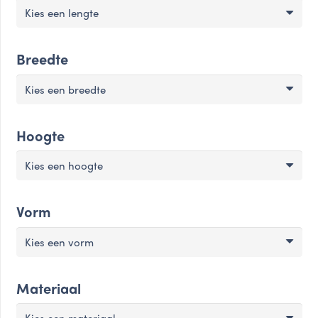
Kies een lengte
Breedte
Kies een breedte
Hoogte
Kies een hoogte
Vorm
Kies een vorm
Materiaal