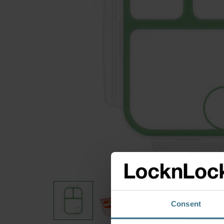
Consent