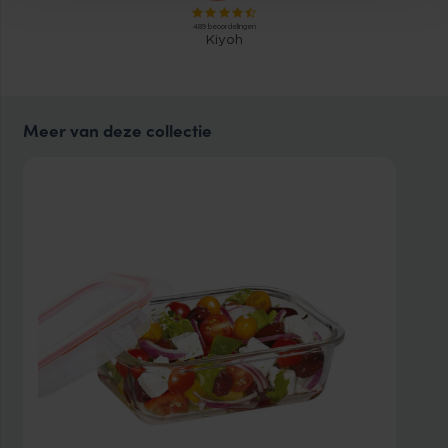
Meer van deze collectie