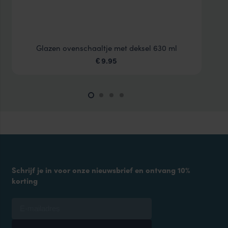
Glazen ovenschaaltje met deksel 630 ml
9.95
€
Schrijf je in voor onze nieuwsbrief en ontvang 10%
korting