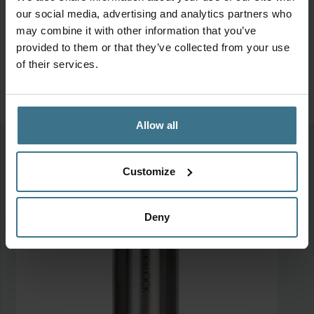
our social media, advertising and analytics partners who
may combine it with other information that you’ve
provided to them or that they’ve collected from your use
of their services.
Allow all
Meer van deze collectie
Customize
Deny