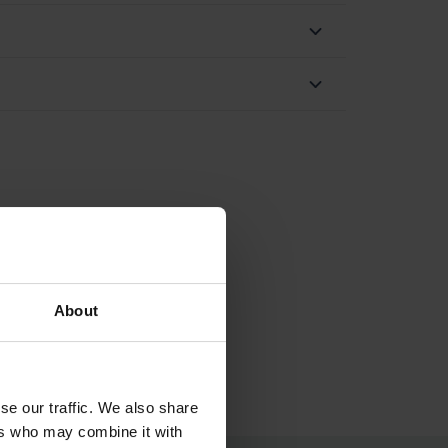
About
se our traffic. We also share
ers who may combine it with