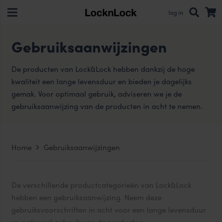
log in
Gebruiksaanwijzingen
De producten van Lock&Lock hebben dankzij de hoge
kwaliteit een lange levensduur en bieden je dagelijks
gemak. Voor optimaal gebruik, adviseren we je de
gebruiksaanwijzing van de producten in acht te nemen.
Home
Gebruiksaanwijzingen
De verschillende productcategorieën van Lock&Lock
hebben een gebruiksaanwijzing. Neem deze
gebruiksvoorschriften in acht voor een lange levensduur