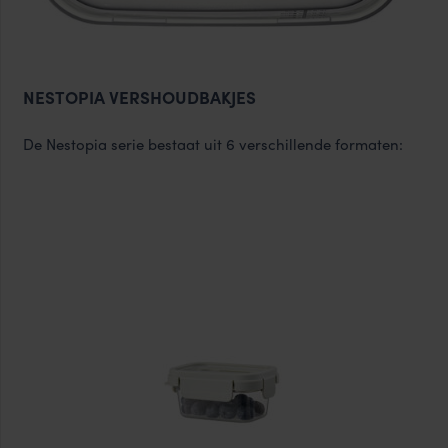
NESTOPIA VERSHOUDBAKJES
De Nestopia serie bestaat uit 6 verschillende formaten: