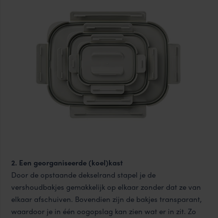
2. Een georganiseerde (koel)kast
Door de opstaande dekselrand stapel je de
vershoudbakjes gemakkelijk op elkaar zonder dat ze van
elkaar afschuiven. Bovendien zijn de bakjes transparant,
waardoor je in één oogopslag kan zien wat er in zit. Zo