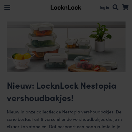
log in
Nieuw: LocknLock Nestopia
vershoudbakjes!
Nieuw in onze collectie; de
Nestopia vershoudbakjes
. De
serie bestaat uit 6 verschillende vershoudbakjes die je in
elkaar kan stapelen. Dat bespaart een hoop ruimte in je