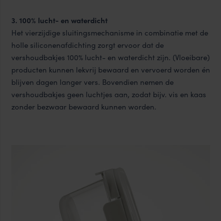
3. 100% lucht- en waterdicht
Het vierzijdige sluitingsmechanisme in combinatie met de
holle siliconenafdichting zorgt ervoor dat de
vershoudbakjes 100% lucht- en waterdicht zijn. (Vloeibare)
producten kunnen lekvrij bewaard en vervoerd worden én
blijven dagen langer vers. Bovendien nemen de
vershoudbakjes geen luchtjes aan, zodat bijv. vis en kaas
zonder bezwaar bewaard kunnen worden.