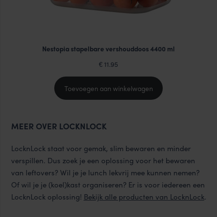
Nestopia stapelbare vershouddoos 4400 ml
11.95
€
Toevoegen aan winkelwagen
MEER OVER LOCKNLOCK
LocknLock staat voor gemak, slim bewaren en minder
verspillen. Dus zoek je een oplossing voor het bewaren
van leftovers? Wil je je lunch lekvrij mee kunnen nemen?
Of wil je je (koel)kast organiseren? Er is voor iedereen een
LocknLock oplossing!
Bekijk alle producten van LocknLock
.