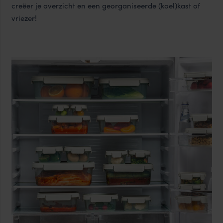
creëer je overzicht en een georganiseerde (koel)kast of
vriezer!