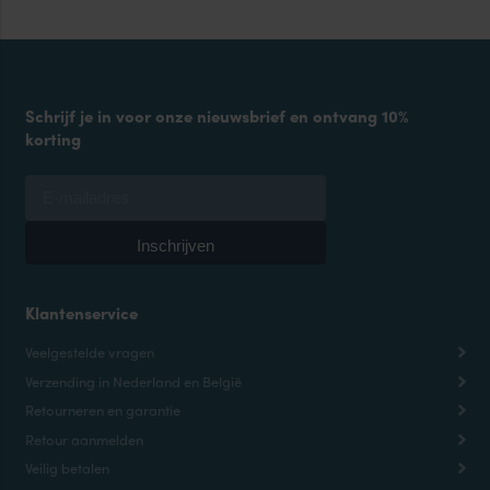
Schrijf je in voor onze nieuwsbrief en ontvang 10%
korting
Klantenservice
Veelgestelde vragen
Verzending in Nederland en België
Retourneren en garantie
Retour aanmelden
Veilig betalen