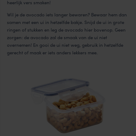
heerlijk vers smaken!
Wil je de avocado iets langer bewaren? Bewaar hem dan
samen met een ui in hetzelfde bakje. Snijd de ui in grote
ringen of stukken en leg de avocado hier bovenop. Geen
zorgen: de avocado zal de smaak van de ui niet
overnemen! En gooi de ui niet weg, gebruik in hetzelfde
gerecht of maak er iets anders lekkers mee.