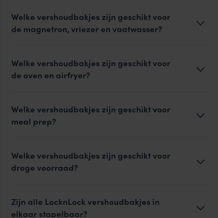
Welke vershoudbakjes zijn geschikt voor
de magnetron, vriezer en vaatwasser?
Welke vershoudbakjes zijn geschikt voor
de oven en airfryer?
Welke vershoudbakjes zijn geschikt voor
meal prep?
Welke vershoudbakjes zijn geschikt voor
droge voorraad?
Zijn alle LocknLock vershoudbakjes in
elkaar stapelbaar?