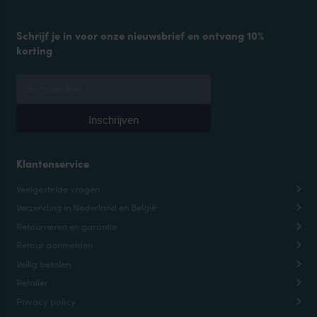
Schrijf je in voor onze nieuwsbrief en ontvang 10%
korting
Klantenservice
Veelgestelde vragen
Verzending in Nederland en België
Retourneren en garantie
Retour aanmelden
Veilig betalen
Retailer
Privacy policy