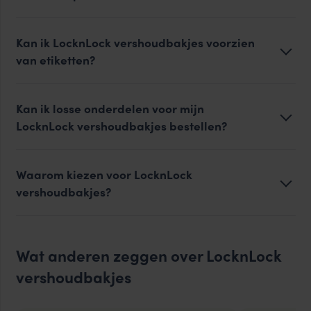
Kan ik LocknLock vershoudbakjes voorzien
van etiketten?
Kan ik losse onderdelen voor mijn
LocknLock vershoudbakjes bestellen?
Waarom kiezen voor LocknLock
vershoudbakjes?
Wat anderen zeggen over LocknLock
vershoudbakjes