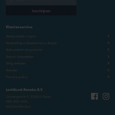
Klantenservice
Veelgestelde vragen
Verzending in Nederland en België
Retourneren en garantie
Retour aanmelden
Veilig betalen
Retailer
Privacy policy
Lock&Lock Benelux B.V.
Oostergracht 3, 3763 LX Soest
085-800 1800
info@locklock.nl