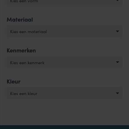
Kies een vorm
Materiaal
Kies een materiaal
Kenmerken
Kies een kenmerk
Kleur
Kies een kleur