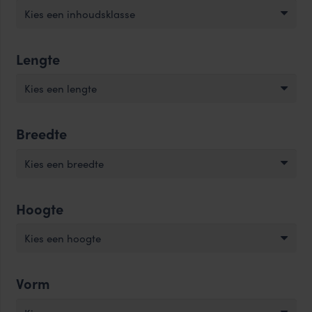
Kies een inhoudsklasse
Lengte
Kies een lengte
Breedte
Kies een breedte
Hoogte
Kies een hoogte
Vorm