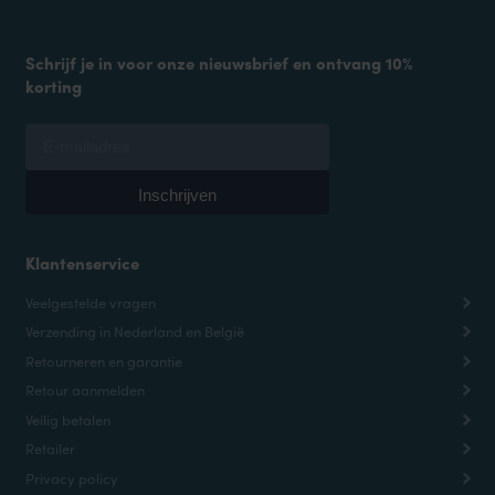
Schrijf je in voor onze nieuwsbrief en ontvang 10%
korting
Klantenservice
Veelgestelde vragen
Verzending in Nederland en België
Retourneren en garantie
Retour aanmelden
Veilig betalen
Retailer
Privacy policy