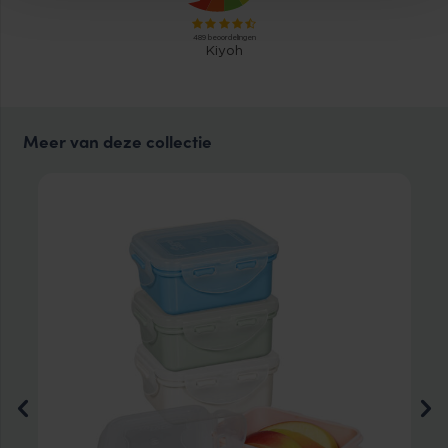
Meer van deze collectie