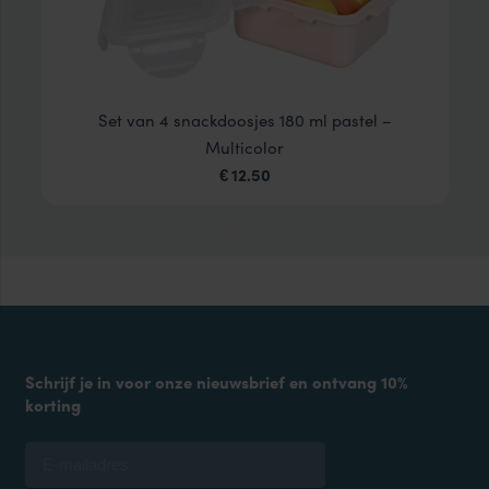
Set van 4 snackdoosjes 180 ml pastel –
Multicolor
12.50
€
Schrijf je in voor onze nieuwsbrief en ontvang 10%
korting