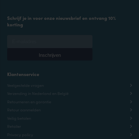
Schrijf je in voor onze nieuwsbrief en ontvang 10%
korting
Klantenservice
Veelgestelde vragen
Verzending in Nederland en België
Retourneren en garantie
Retour aanmelden
Veilig betalen
Retailer
Privacy policy