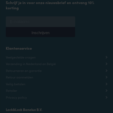
Schrijf je in voor onze nieuwsbrief en ontvang 10%
korting
Klantenservice
Veelgestelde vragen
Verzending in Nederland en België
Retourneren en garantie
Retour aanmelden
Veilig betalen
Retailer
Privacy policy
Lock&Lock Benelux B.V.