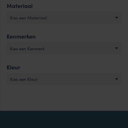
Materiaal
Kies een Materiaal
Kenmerken
Kies een Kenmerk
Kleur
Kies een Kleur