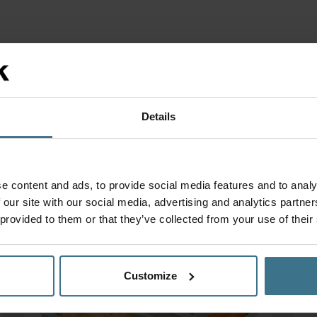
Details
e content and ads, to provide social media features and to analy
 our site with our social media, advertising and analytics partn
 provided to them or that they’ve collected from your use of their
Customize