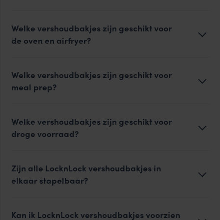
Welke vershoudbakjes zijn geschikt voor
de oven en airfryer?
Welke vershoudbakjes zijn geschikt voor
meal prep?
Welke vershoudbakjes zijn geschikt voor
droge voorraad?
Zijn alle LocknLock vershoudbakjes in
elkaar stapelbaar?
Kan ik LocknLock vershoudbakjes voorzien