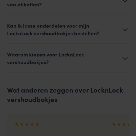
van etiketten?
Kan ik losse onderdelen voor mijn
LocknLock vershoudbakjes bestellen?
Waarom kiezen voor LocknLock
vershoudbakjes?
Wat anderen zeggen over LocknLock
vershoudbakjes
★★★★★
★★★★