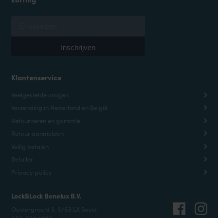
Klantenservice
Veelgestelde vragen
Verzending in Nederland en België
Retourneren en garantie
Retour aanmelden
Veilig betalen
Retailer
Privacy policy
Lock&Lock Benelux B.V.
Oostergracht 3, 3763 LX Soest