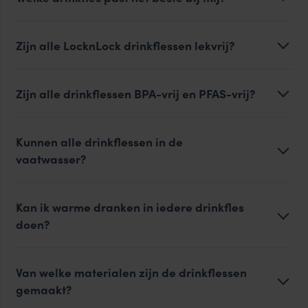
Zijn alle LocknLock drinkflessen lekvrij?
Zijn alle drinkflessen BPA-vrij en PFAS-vrij?
Kunnen alle drinkflessen in de
vaatwasser?
Kan ik warme dranken in iedere drinkfles
doen?
Van welke materialen zijn de drinkflessen
gemaakt?