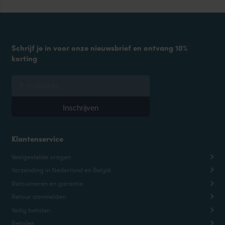
Schrijf je in voor onze nieuwsbrief en ontvang 10%
korting
Klantenservice
Veelgestelde vragen
Verzending in Nederland en België
Retourneren en garantie
Retour aanmelden
Veilig betalen
Retailer